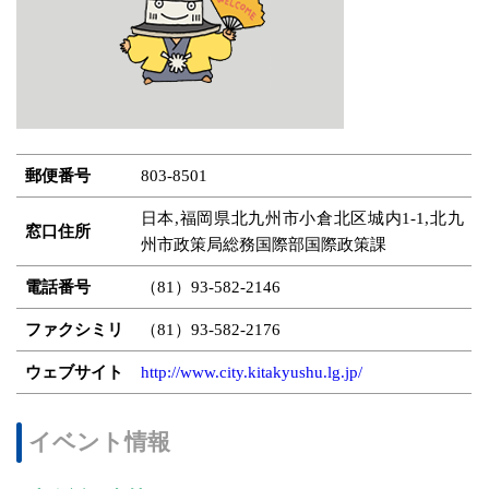
郵便番号
803-8501
日本,福岡県北九州市小倉北区城内1-1,北九
窓口住所
州市政策局総務国際部国際政策課
電話番号
（81）93-582-2146
ファクシミリ
（81）93-582-2176
ウェブサイト
http://www.city.kitakyushu.lg.jp/
イベント情報