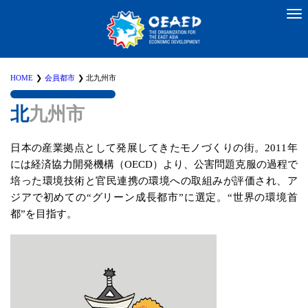
HOME
会員都市
北九州市
北九州市
日本の産業拠点として発展してきたモノづくりの街。2011年
には経済協力開発機構（OECD）より、公害問題克服の過程で
培った環境技術と官民連携の環境への取組みが評価され、ア
ジアで初めての“グリーン成長都市”に選定。“世界の環境首
都”を目指す。