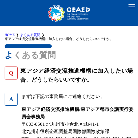
HOME
よくある質問
東アジア経済交流推進機構に加入したい場合、どうしたらいいですか。
よくある質問
東アジア経済交流推進機構に加入したい場
合、どうしたらいいですか。
まずは下記の事務局にご連絡ください。
東アジア経済交流推進機構/東アジア都市会議実行委
員会事務局
〒803-8501 北九州市小倉北区城内1-1
北九州市役所企画調整局国際部国際政策課